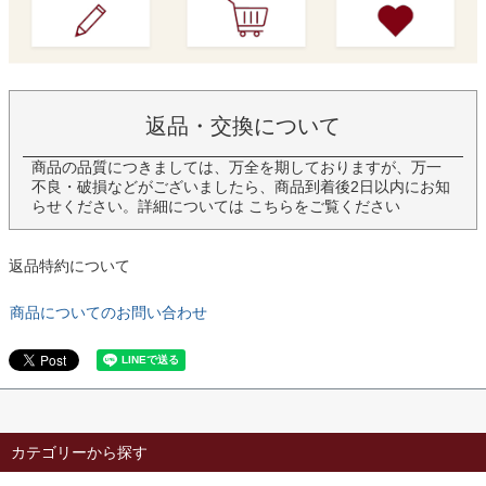
返品・交換について
商品の品質につきましては、万全を期しておりますが、万一
不良・破損などがございましたら、商品到着後2日以内にお知
らせください。詳細については
こちら
をご覧ください
返品特約について
商品についてのお問い合わせ
カテゴリーから探す