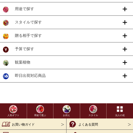
用途で探す
スタイルで探す
贈る相手で探す
予算で探す
観葉植物
即日出荷対応商品
用途で選ぶ
お供え
スタイル
法人の花
人気ギフト
お買い物ガイド
よくある質問