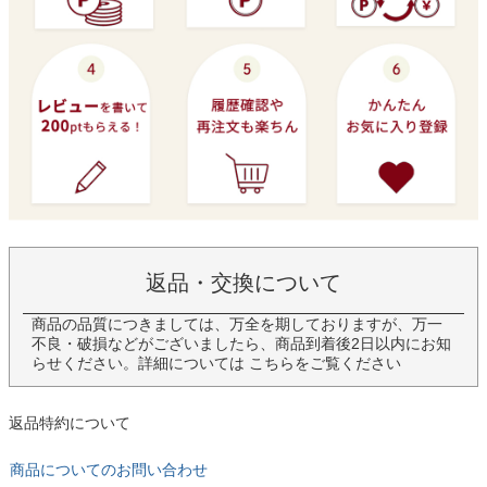
返品・交換について
商品の品質につきましては、万全を期しておりますが、万一
不良・破損などがございましたら、商品到着後2日以内にお知
らせください。詳細については
こちら
をご覧ください
返品特約について
商品についてのお問い合わせ