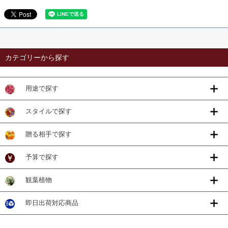
カテゴリーから探す
用途で探す
スタイルで探す
贈る相手で探す
予算で探す
観葉植物
即日出荷対応商品