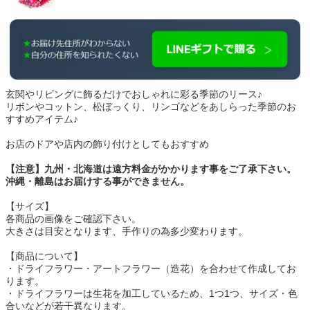
玄関やリビングに飾るだけでおしゃれに彩る季節のリース♪
リボンやコットン、松ぼっくり、リンゴなどをあしらった季節のお
すすめアイテム♪
お店のドアや店内の飾り付けとしてもおすすめ
【注意】九州・北海道は遠方料金がかかります事をご了承下さい。
沖縄・離島はお届けする事ができません。
【サイズ】
各商品の画像をご確認下さい。
大きさは目安となります、手作りの為多少変わります。
【商品について】
・ドライフラワー・アートフラワー（造花）を合わせて作成してお
ります。
・ドライフラワーは生花を加工しているため、1つ1つ、サイズ・色
合いなどが若干異なります。