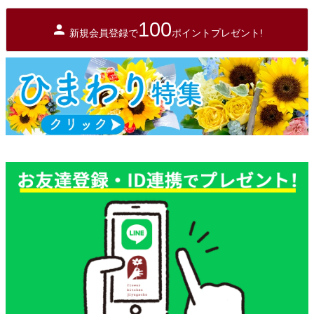
100
新規会員登録で
ポイントプレゼント!