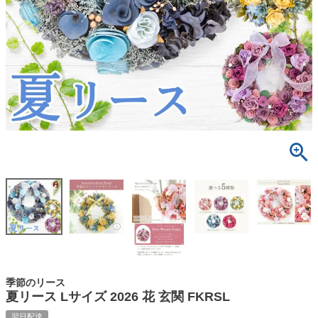
季節のリース
夏リース Lサイズ 2026 花 玄関 FKRSL
翌日配達