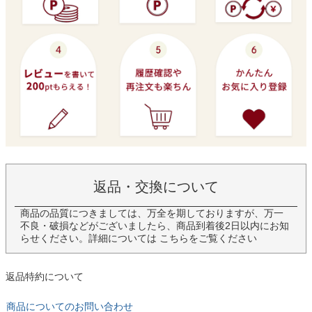
返品・交換について
商品の品質につきましては、万全を期しておりますが、万一
不良・破損などがございましたら、商品到着後2日以内にお知
らせください。詳細については
こちら
をご覧ください
返品特約について
商品についてのお問い合わせ