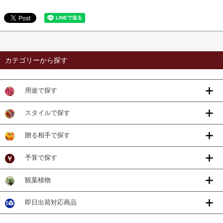
カテゴリーから探す
用途で探す
スタイルで探す
贈る相手で探す
予算で探す
観葉植物
即日出荷対応商品