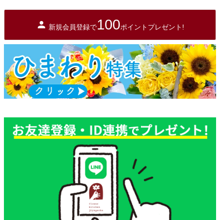
100
新規会員登録で
ポイントプレゼント!