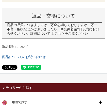
返品・交換について
商品の品質につきましては、万全を期しておりますが、万一
不良・破損などがございましたら、商品到着後2日以内にお知
らせください。詳細については
こちら
をご覧ください
返品特約について
商品についてのお問い合わせ
カテゴリーから探す
用途で探す