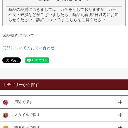
商品の品質につきましては、万全を期しておりますが、万一
不良・破損などがございましたら、商品到着後2日以内にお知
らせください。詳細については
こちら
をご覧ください
返品特約について
商品についてのお問い合わせ
カテゴリーから探す
用途で探す
スタイルで探す
贈る相手で探す