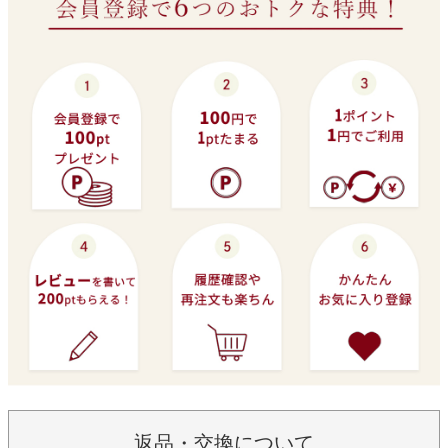
返品・交換について