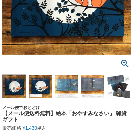
メール便でおとどけ
【メール便送料無料】絵本「おやすみなさい」 雑貨
ギフト
販売価格
¥
1,430
税込