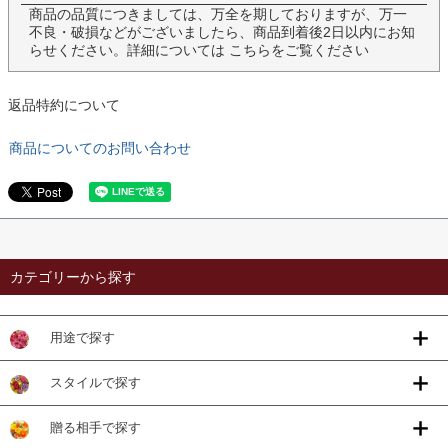
商品の品質につきましては、万全を期しておりますが、万一
不良・破損などがございましたら、商品到着後2日以内にお知
らせください。詳細については
こちら
をご覧ください
返品特約について
商品についてのお問い合わせ
カテゴリーから探す
用途で探す
スタイルで探す
贈る相手で探す