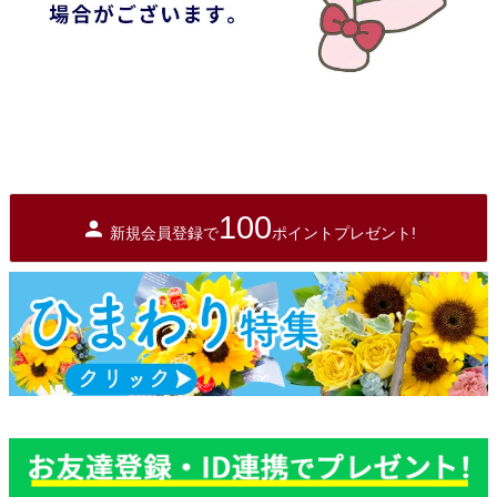
100
新規会員登録で
ポイントプレゼント!