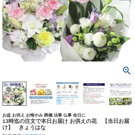
お盆 お供え お悔やみ 葬儀 法事 仏事 命日に
13時迄の注文で本日お届け お供えの花 【当日お届
け】 きょうはな