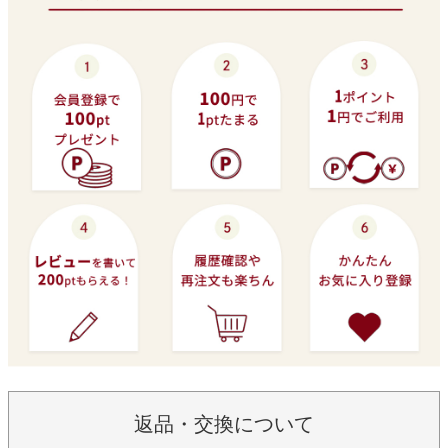
返品・交換について