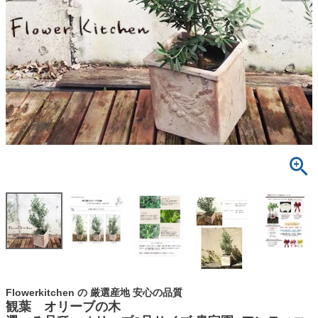
Flowerkitchen の 厳選産地 安心の品質
観葉 オリーブの木