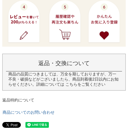
返品・交換について
商品の品質につきましては、万全を期しておりますが、万一
不良・破損などがございましたら、商品到着後2日以内にお知
らせください。詳細については
こちら
をご覧ください
返品特約について
商品についてのお問い合わせ