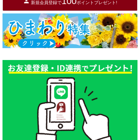
100
新規会員登録で
ポイントプレゼント!