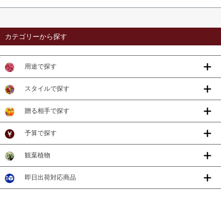
カテゴリーから探す
用途で探す
スタイルで探す
贈る相手で探す
予算で探す
観葉植物
即日出荷対応商品