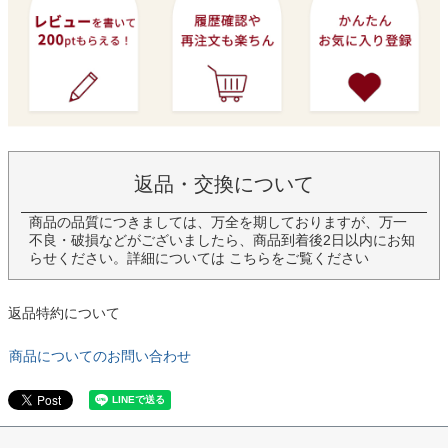
返品・交換について
商品の品質につきましては、万全を期しておりますが、万一
不良・破損などがございましたら、商品到着後2日以内にお知
らせください。詳細については
こちら
をご覧ください
返品特約について
商品についてのお問い合わせ