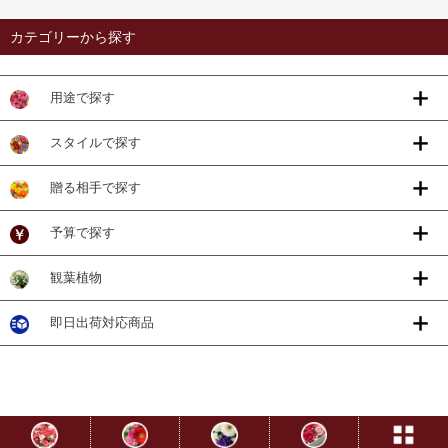
カテゴリーから探す
用途で探す
スタイルで探す
贈る相手で探す
予算で探す
観葉植物
即日出荷対応商品