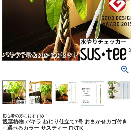
初心者の方におすすめ！
観葉植物 パキラ ねじり仕立て7号 おまかせカゴ付き
+ 選べるカラー サスティー FKTK