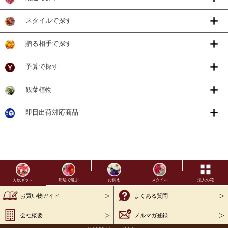
スタイルで探す
贈る相手で探す
予算で探す
観葉植物
即日出荷対応商品
用途で選ぶ
お供え
スタイル
法人の花
人気ギフト
お買い物ガイド
よくある質問
会社概要
メルマガ登録