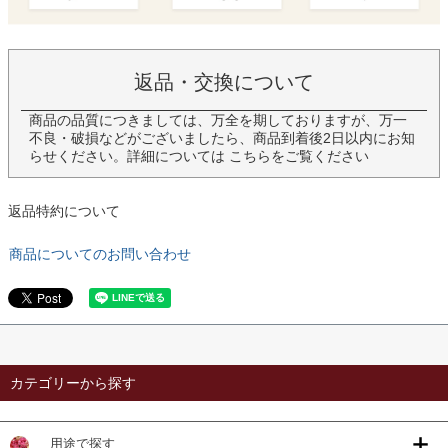
返品・交換について
商品の品質につきましては、万全を期しておりますが、万一
不良・破損などがございましたら、商品到着後2日以内にお知
らせください。詳細については
こちら
をご覧ください
返品特約について
商品についてのお問い合わせ
カテゴリーから探す
用途で探す