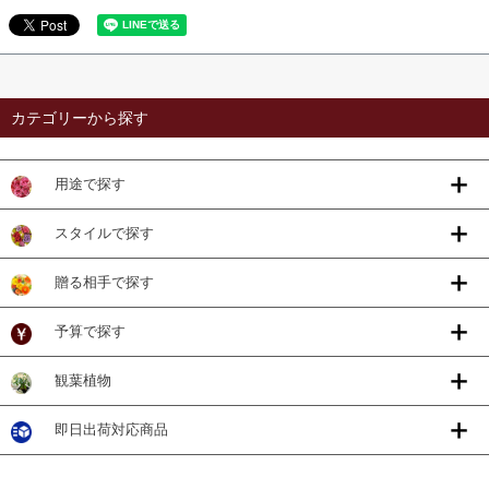
カテゴリーから探す
用途で探す
スタイルで探す
贈る相手で探す
予算で探す
観葉植物
即日出荷対応商品