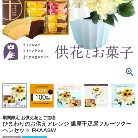
期間限定 お供え花とご進物
ひまわりのお供えアレンジ 銀座千疋屋フルーツクー
ヘンセット FKAASW