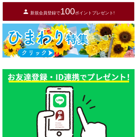
100
新規会員登録で
ポイントプレゼント!