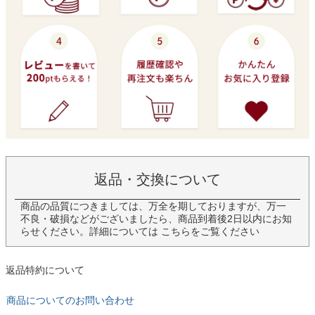
返品・交換について
商品の品質につきましては、万全を期しておりますが、万一
不良・破損などがございましたら、商品到着後2日以内にお知
らせください。詳細については
こちら
をご覧ください
返品特約について
商品についてのお問い合わせ