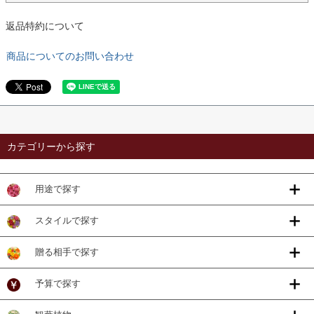
返品特約について
商品についてのお問い合わせ
カテゴリーから探す
用途で探す
スタイルで探す
贈る相手で探す
予算で探す