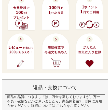
返品・交換について
商品の品質につきましては、万全を期しておりますが、万一
不良・破損などがございましたら、商品到着後2日以内にお知
らせください。詳細については
こちら
をご覧ください