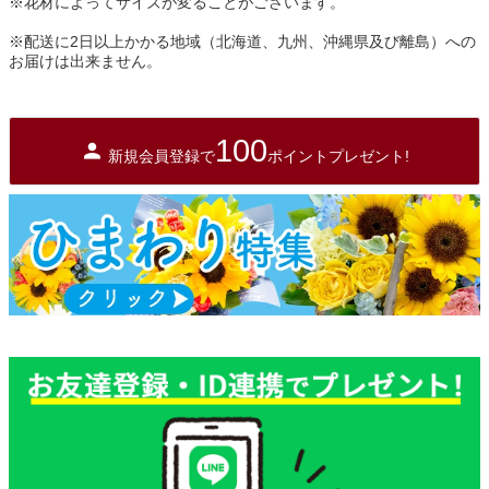
※花材によってサイズが変ることがございます。
※配送に2日以上かかる地域（北海道、九州、沖縄県及び離島）への
お届けは出来ません。
100
新規会員登録で
ポイントプレゼント!