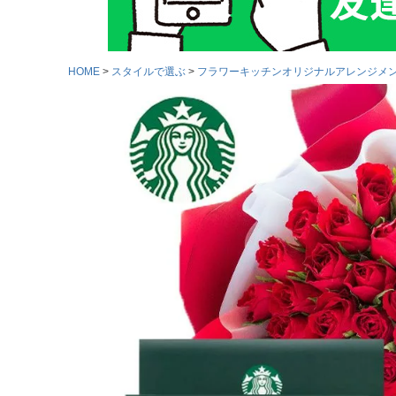
HOME
スタイルで選ぶ
フラワーキッチンオリジナルアレンジメ