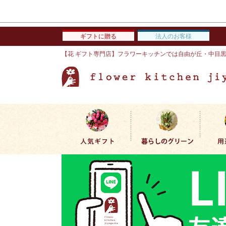
ギフトに贈る
法人のお客様
【花 ギフト専門店】フラワーキッチンでは自由が丘・中目