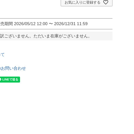
お気に入りに登録する
販売期間
2026/05/12 12:00
〜
2026/12/31 11:59
訳ございません。ただいま在庫がございません。
いて
のお問い合わせ