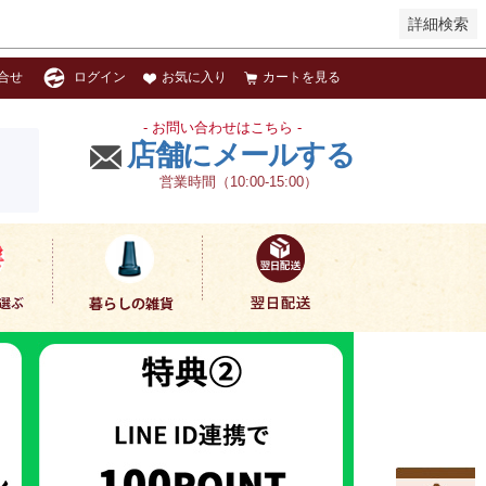
詳細検索
お気に入り
カートを見る
合せ
ログイン
- お問い合わせはこちら -
店舗にメールする
営業時間（10:00-15:00）