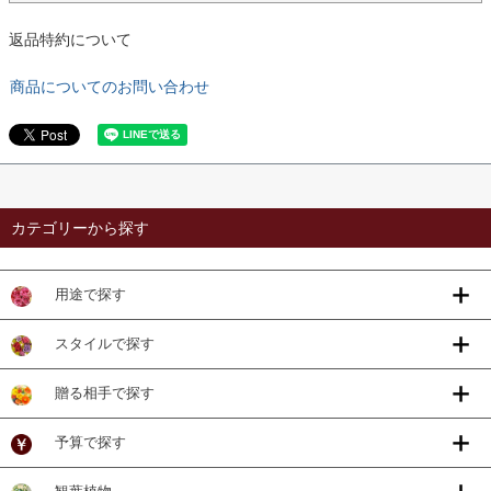
返品特約について
商品についてのお問い合わせ
カテゴリーから探す
用途で探す
スタイルで探す
贈る相手で探す
予算で探す