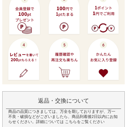
返品・交換について
商品の品質につきましては、万全を期しておりますが、万一
不良・破損などがございましたら、商品到着後2日以内にお知
らせください。詳細については
こちら
をご覧ください