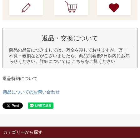
返品・交換について
商品の品質につきましては、万全を期しておりますが、万一
不良・破損などがございましたら、商品到着後2日以内にお知
らせください。詳細については
こちら
をご覧ください
返品特約について
商品についてのお問い合わせ
カテゴリーから探す