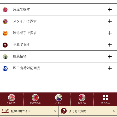
用途で探す
スタイルで探す
贈る相手で探す
予算で探す
観葉植物
即日出荷対応商品
用途で選ぶ
お供え
スタイル
法人の花
人気ギフト
お買い物ガイド
よくある質問