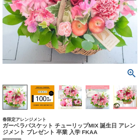
春限定アレンジメント
ガーベラバスケット チューリップMIX 誕生日 アレン
ジメント プレゼント 卒業 入学 FKAA