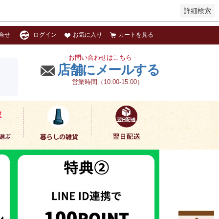
詳細検索
お気に入り
カートを見る
合せ
ログイン
- お問い合わせはこちら -
店舗にメールする
営業時間（10:00-15:00）