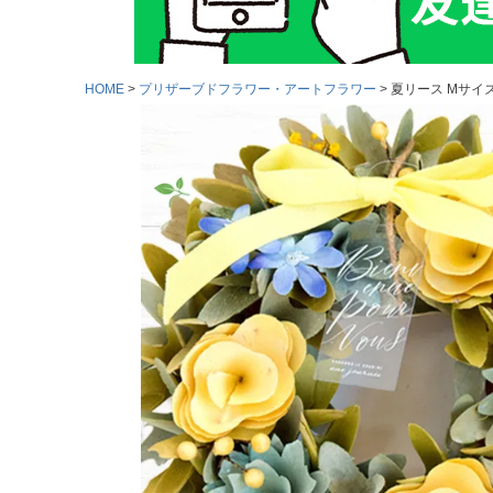
HOME
プリザーブドフラワー・アートフラワー
夏リース Mサイズ 