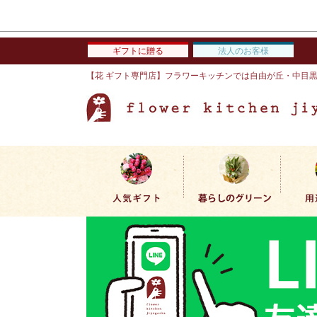
ギフトに贈る
法人のお客様
【花 ギフト専門店】フラワーキッチンでは自由が丘・中目