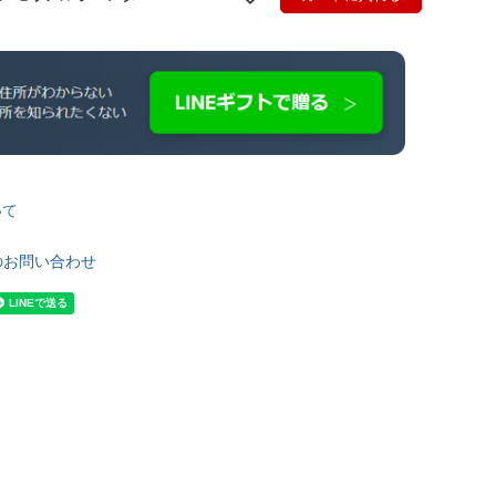
いて
のお問い合わせ