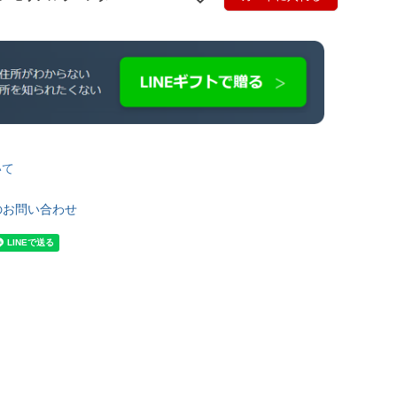
いて
のお問い合わせ