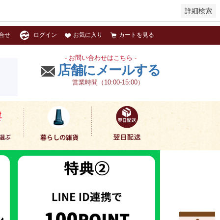
詳細検索
お気に入り
カートを見る
合せ
ログイン
- お問い合わせはこちら -
店舗にメールする
営業時間（10:00-15:00）