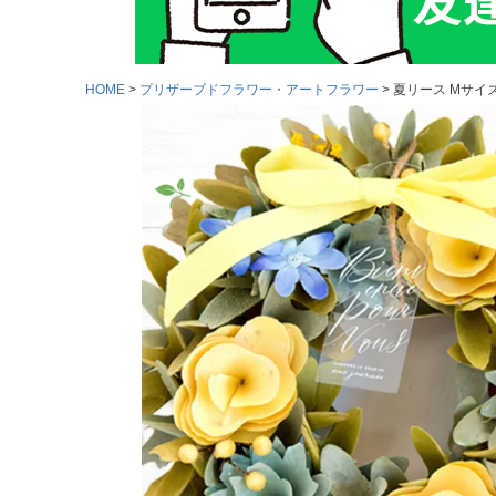
HOME
プリザーブドフラワー・アートフラワー
夏リース Mサイズ 