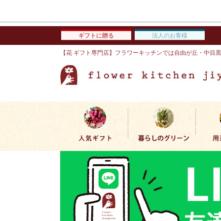
ギフトに贈る
法人のお客様
【花 ギフト専門店】フラワーキッチンでは自由が丘・中目