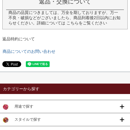
返品・交換について
商品の品質につきましては、万全を期しておりますが、万一
不良・破損などがございましたら、商品到着後2日以内にお知
らせください。詳細については
こちら
をご覧ください
返品特約について
商品についてのお問い合わせ
カテゴリーから探す
用途で探す
スタイルで探す