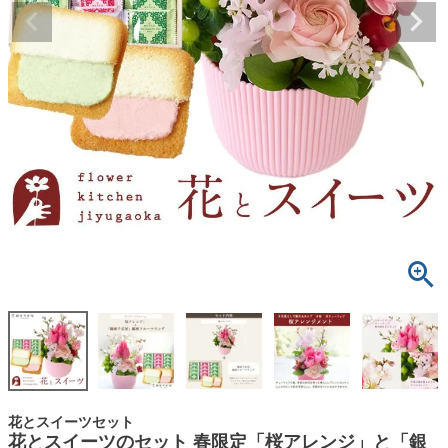
花とスイーツセット
花とスイーツのセット 春限定「桜アレンジ」と「銀