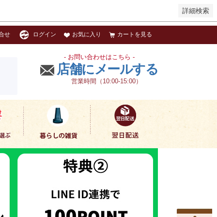
詳細検索
お気に入り
カートを見る
合せ
ログイン
- お問い合わせはこちら -
店舗にメールする
営業時間（10:00-15:00）