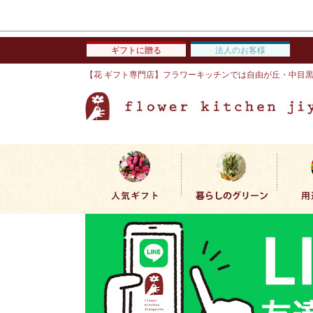
ギフトに贈る
法人のお客様
【花 ギフト専門店】フラワーキッチンでは自由が丘・中目