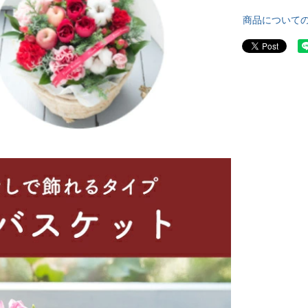
商品について