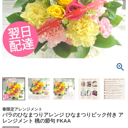
春限定アレンジメント
バラのひなまつりアレンジ ひなまつりピック付き ア
レンジメント 桃の節句 FKAA