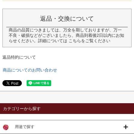
返品・交換について
商品の品質につきましては、万全を期しておりますが、万一
不良・破損などがございましたら、商品到着後2日以内にお知
らせください。詳細については
こちら
をご覧ください
返品特約について
商品についてのお問い合わせ
カテゴリーから探す
用途で探す