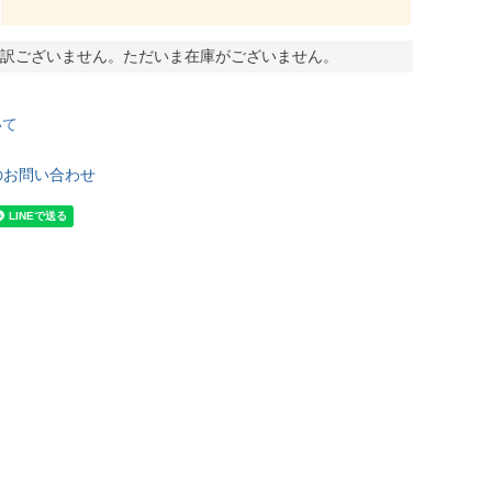
訳ございません。ただいま在庫がございません。
いて
のお問い合わせ