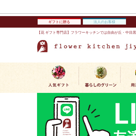
ギフトに贈る
法人のお客様
【花 ギフト専門店】フラワーキッチンでは自由が丘・中目