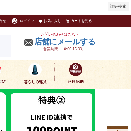
詳細検索
お気に入り
カートを見る
合せ
ログイン
- お問い合わせはこちら -
店舗にメールする
営業時間（10:00-15:00）