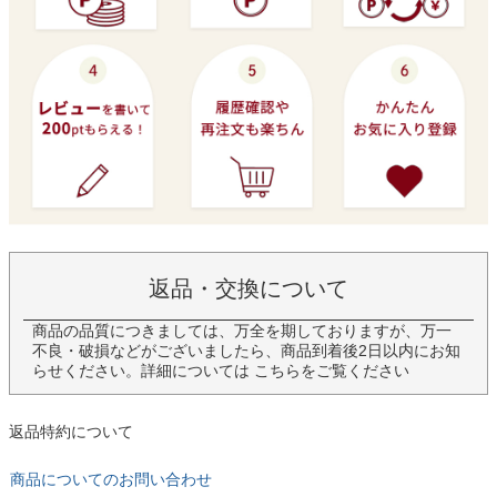
返品・交換について
商品の品質につきましては、万全を期しておりますが、万一
不良・破損などがございましたら、商品到着後2日以内にお知
らせください。詳細については
こちら
をご覧ください
返品特約について
商品についてのお問い合わせ