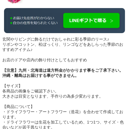
玄関やリビングに飾るだけでおしゃれに彩る季節のリース♪
リボンやコットン、松ぼっくり、リンゴなどをあしらった季節のお
すすめアイテム♪
お店のドアや店内の飾り付けとしてもおすすめ
【注意】九州・北海道は遠方料金がかかります事をご了承下さい。
沖縄・離島はお届けする事ができません。
【サイズ】
各商品の画像をご確認下さい。
大きさは目安となります、手作りの為多少変わります。
【商品について】
・ドライフラワー・アートフラワー（造花）を合わせて作成してお
ります。
・ドライフラワーは生花を加工しているため、1つ1つ、サイズ・色
合いなどが若干異なります。