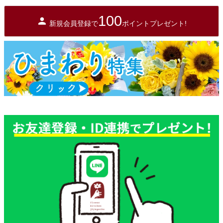
100
新規会員登録で
ポイントプレゼント!