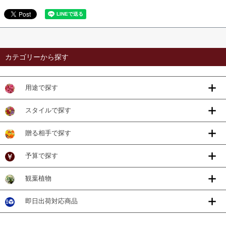
カテゴリーから探す
用途で探す
スタイルで探す
贈る相手で探す
予算で探す
観葉植物
即日出荷対応商品