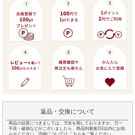
返品・交換について
商品の品質につきましては、万全を期しておりますが、万一
不良・破損などがございましたら、商品到着後2日以内にお知
らせください。詳細については
こちら
をご覧ください