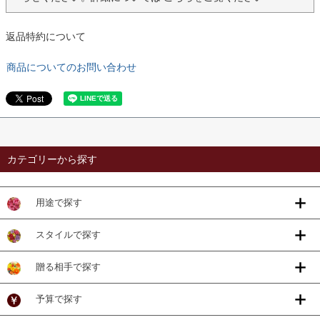
返品特約について
商品についてのお問い合わせ
カテゴリーから探す
用途で探す
スタイルで探す
贈る相手で探す
予算で探す