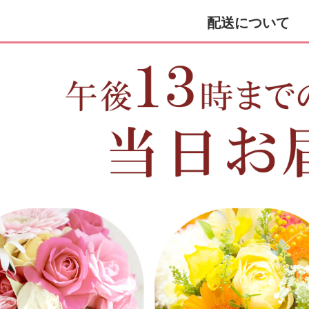
配送について