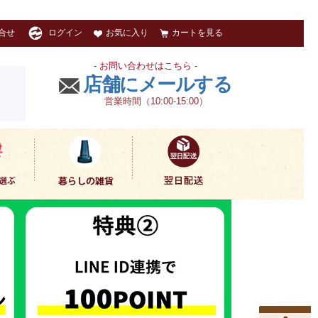
お気に入り
カートを見る
合せ
ログイン
- お問い合わせはこちら -
店舗にメールする
営業時間（10:00-15:00）