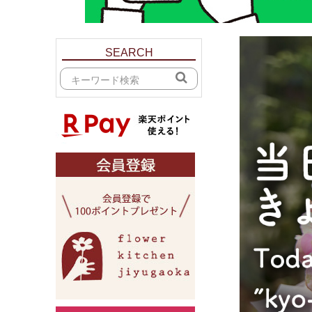
SEARCH