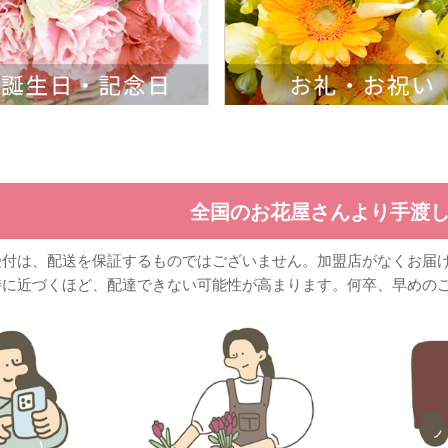
全国のお花屋さんより手渡
受付は、配送を保証するものではございません。加盟店がなくお届
時に近づくほど、配達できない可能性が高まります。何卒、早めの