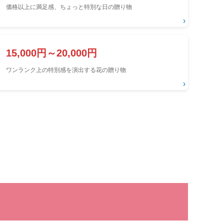
価格以上に満足感、ちょっと特別な日の贈り物
›
15,000円～20,000円
ワンランク上の特別感を演出する花の贈り物
›