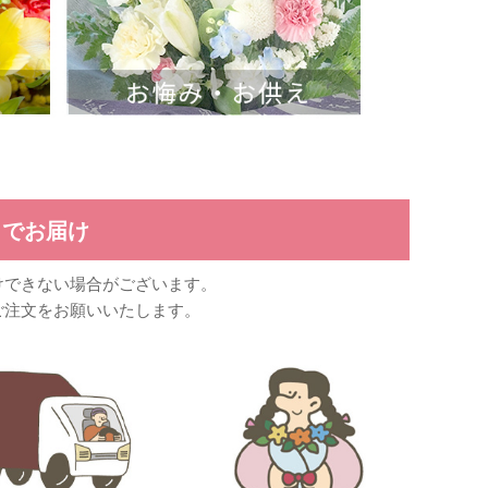
しでお届け
けできない場合がございます。
ご注文をお願いいたします。