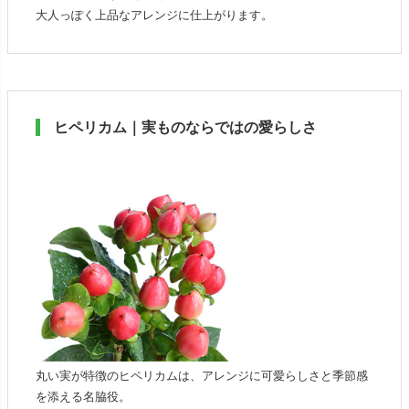
大人っぽく上品なアレンジに仕上がります。
ヒペリカム｜実ものならではの愛らしさ
丸い実が特徴のヒペリカムは、アレンジに可愛らしさと季節感
を添える名脇役。