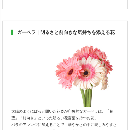
ガーベラ｜明るさと前向きな気持ちを添える花
太陽のようにぱっと開いた花姿が印象的なガーベラは、「希
望」「前向き」といった明るい花言葉を持つお花。
バラのアレンジに加えることで、華やかさの中に親しみやすさ