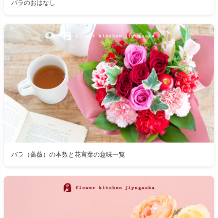
バラのおはなし
バラ（薔薇）の本数と花言葉の意味一覧