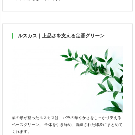
ルスカス｜上品さを支える定番グリーン
葉の形が整ったルスカスは、バラの華やかさをしっかり支える
ベースグリーン。 全体を引き締め、洗練された印象にまとめて
くれます。