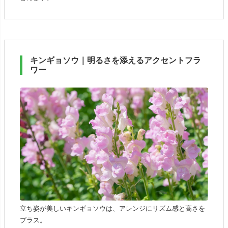
キンギョソウ｜明るさを添えるアクセントフラ
ワー
立ち姿が美しいキンギョソウは、アレンジにリズム感と高さを
プラス。