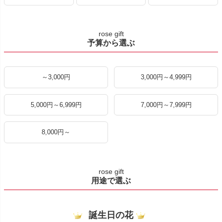
rose gift
予算から選ぶ
～3,000円
3,000円～4,999円
5,000円～6,999円
7,000円～7,999円
8,000円～
rose gift
用途で選ぶ
誕生日の花