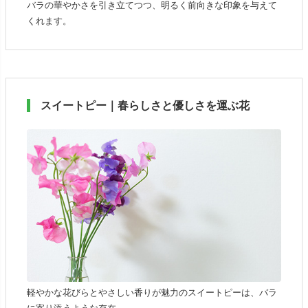
バラの華やかさを引き立てつつ、明るく前向きな印象を与えて
くれます。
スイートピー｜春らしさと優しさを運ぶ花
軽やかな花びらとやさしい香りが魅力のスイートピーは、バラ