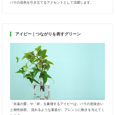
バラの花色を引き立てるアクセントとして活躍します。
アイビー｜つながりを表すグリーン
「永遠の愛」や「絆」を象徴するアイビーは、バラの意味合い
と相性抜群。 流れるような葉姿が、アレンジに動きを与えてく