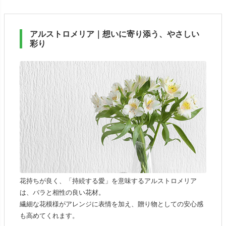
アルストロメリア｜想いに寄り添う、やさしい
彩り
花持ちが良く、「持続する愛」を意味するアルストロメリア
は、バラと相性の良い花材。
繊細な花模様がアレンジに表情を加え、贈り物としての安心感
も高めてくれます。