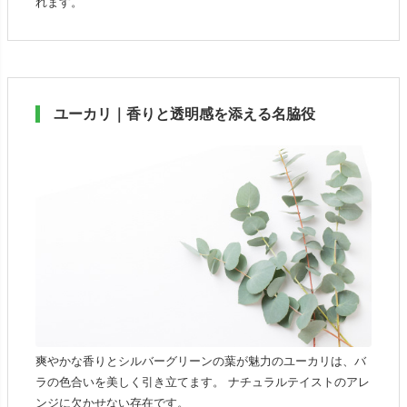
れます。
ユーカリ｜香りと透明感を添える名脇役
爽やかな香りとシルバーグリーンの葉が魅力のユーカリは、バ
ラの色合いを美しく引き立てます。 ナチュラルテイストのアレ
ンジに欠かせない存在です。