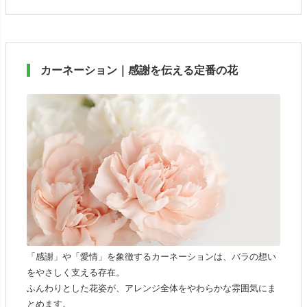
カーネーション｜感謝を伝える定番の花
「感謝」や「愛情」を象徴するカーネーションは、バラの想い
をやさしく支える存在。
ふんわりとした花姿が、アレンジ全体をやわらかな雰囲気にま
とめます。