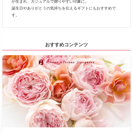
が生まれ、カジュアルで贈りやすい印象に。
誕生日やありがとうの気持ちを伝えるギフトにもおすすめで
す。
おすすめコンテンツ