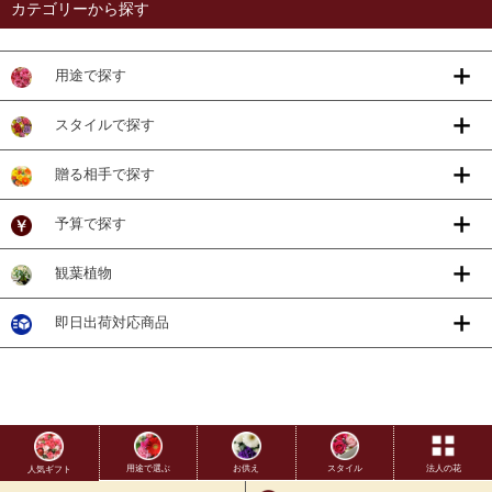
カテゴリーから探す
用途で探す
スタイルで探す
贈る相手で探す
予算で探す
観葉植物
即日出荷対応商品
用途で選ぶ
お供え
スタイル
法人の花
人気ギフト