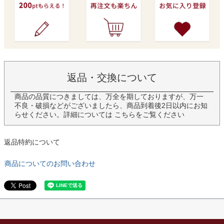
返品・交換について
商品の品質につきましては、万全を期しておりますが、万一
不良・破損などがございましたら、商品到着後2日以内にお知
らせください。詳細については
こちら
をご覧ください
返品特約について
商品についてのお問い合わせ