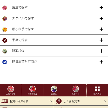
用途で探す
スタイルで探す
贈る相手で探す
予算で探す
観葉植物
即日出荷対応商品
用途で選ぶ
お供え
スタイル
法人の花
人気ギフト
お買い物ガイド
よくある質問