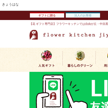
きょうはな
ギフトに贈る
法人のお客様
【花 ギフト専門店】フラワーキッチンでは自由が丘・中目