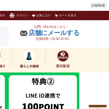
詳細検索
お気に入り
カートを見る
合せ
ログイン
- お問い合わせはこちら -
店舗にメールする
営業時間（10:00-15:00）