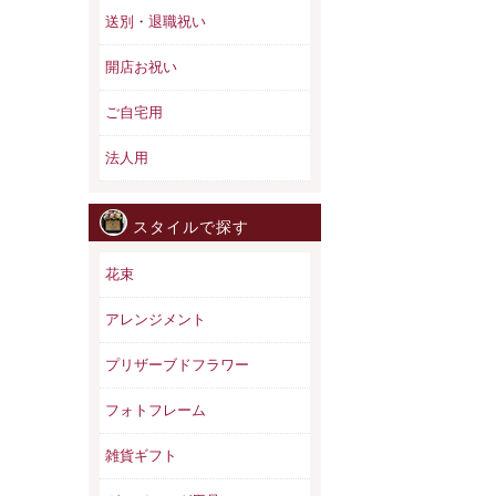
送別・退職祝い
開店お祝い
ご自宅用
法人用
スタイルで探す
花束
アレンジメント
プリザーブドフラワー
フォトフレーム
雑貨ギフト