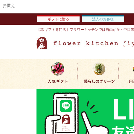
お供え
ギフトに贈る
法人のお客様
【花 ギフト専門店】フラワーキッチンでは自由が丘・中目