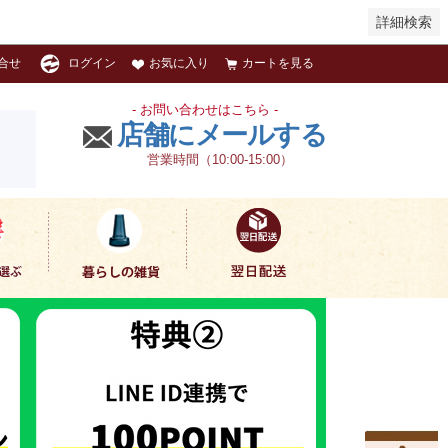
詳細検索
お気に入り
カートを見る
合せ
ログイン
- お問い合わせはこちら -
店舗にメールする
営業時間（10:00-15:00）