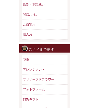
送別・退職祝い
開店お祝い
ご自宅用
法人用
スタイルで探す
花束
アレンジメント
プリザーブドフラワー
フォトフレーム
雑貨ギフト