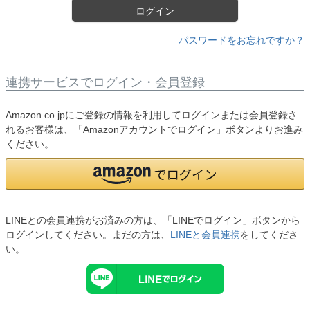
ログイン
パスワードをお忘れですか？
連携サービスでログイン・会員登録
Amazon.co.jpにご登録の情報を利用してログインまたは会員登録さ
れるお客様は、「Amazonアカウントでログイン」ボタンよりお進み
ください。
LINEとの会員連携がお済みの方は、「LINEでログイン」ボタンから
ログインしてください。まだの方は、
LINEと会員連携
をしてくださ
い。