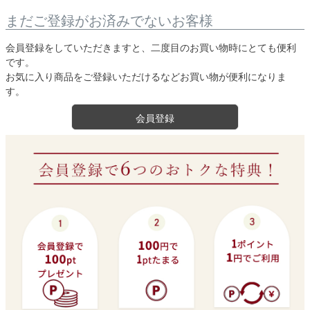
まだご登録がお済みでないお客様
会員登録をしていただきますと、二度目のお買い物時にとても便利
です。
お気に入り商品をご登録いただけるなどお買い物が便利になりま
す。
会員登録