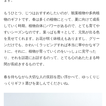
ます。
もうひとつ、じつはおすすめしたいのが、観葉植物や多肉植
物のギフトです。春は多くの植物にとって、夏に向けて成長
していく時期。植物自体にパワーがあるので、とても育てや
すいシーズンなのです。葉っぱも青々として、元気が出る色
を見せてくれます。お花が咲く鉢植えもありますし、グリー
ンだけでも、かわいくラッピングすれば本当に華やかなギフ
トに。それに、植物が育っていくのをいっしょに見守った
り、それを話題にお話するのって、とても心のあたたまる時
間が長続きするものです。
春を待ちながら大切な人の笑顔を思い浮かべて、ゆっくりじ
っくりギフト選びを楽しんでくださいね。