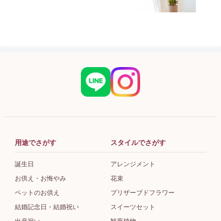
用途でさがす
スタイルでさがす
誕生日
アレンジメント
お供え・お悔やみ
花束
ペットのお供え
プリザーブドフラワー
結婚記念日・結婚祝い
スイーツセット