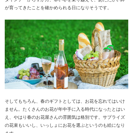
が育ってきたことを確かめられる日になりそうです。
そしてもちろん、春のギフトとしては、お花を忘れてはいけ
ません。たくさんのお花が年中手に入る時代になったとはい
え、やはり春のお花屋さんの雰囲気は格別です。サプライズ
の花束もいいし、いっしょにお花を選ぶというのも絵になり