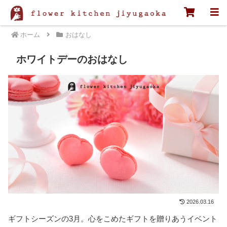
ホーム
おはなし
ホワイトデーのおはなし
2026.03.16
ギフトシーズンの3月。心をこめたギフトを贈りあうイベント