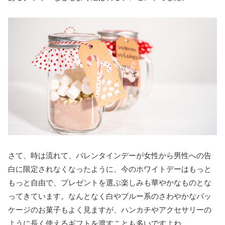
さて、時は流れて、バレンタインデーが女性から男性への告
白に限定されなくなったように、今のホワイトデーはもっと
もっと自由で、プレゼントを選ぶ楽しみも華やかなものとな
ってきています。なんとなく白やブルー系のさわやかなパッ
ケージのお菓子もよく見ますが、ハンカチやアクセサリーの
ように長く使えるギフトを渡すことも多いですよね。