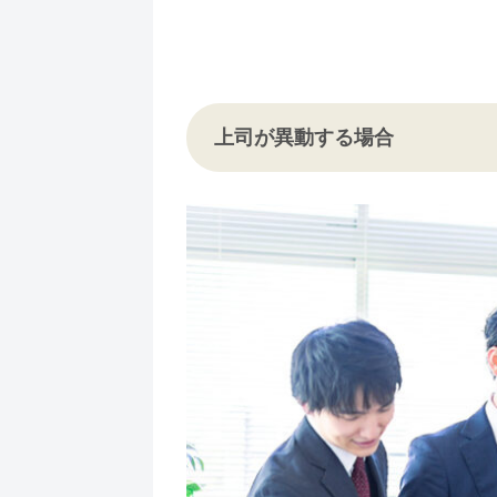
上司が異動する場合