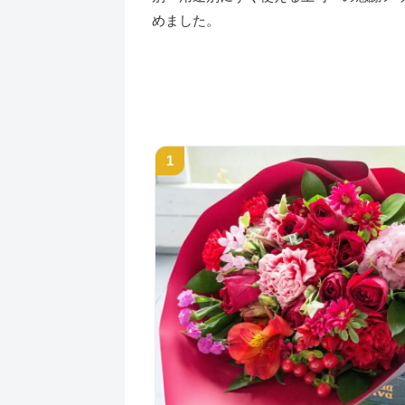
めました。