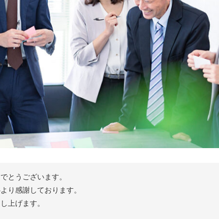
めでとうございます。
心より感謝しております。
申し上げます。