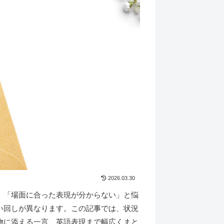
2026.03.30
」「場面に合った表現が分からない」と悩
い回しが異なります。この記事では、状況
物に添える一言、英語表現まで幅広くまと