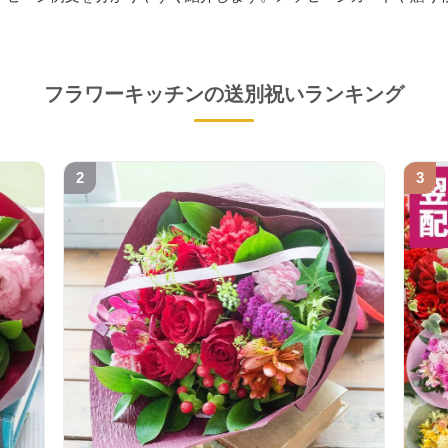
フラワーキッチンの送別祝いランキング