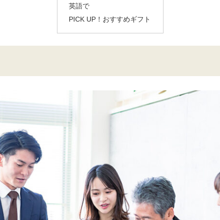
英語で
PICK UP！おすすめギフト