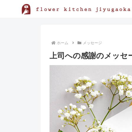
ホーム
メッセージ
上司への感謝のメッセ