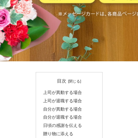
目次
上司が異動する場合
上司が退職する場合
自分が異動する場合
自分が退職する場合
日頃の感謝を伝える
贈り物に添える