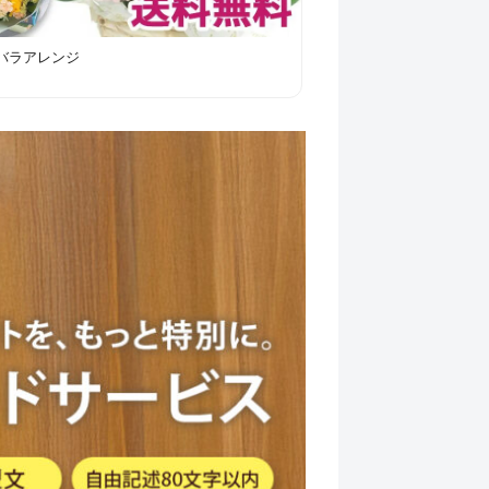
本バラアレンジ