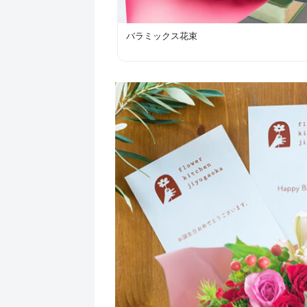
バラミックス花束