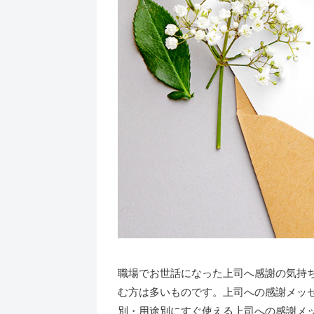
職場でお世話になった上司へ感謝の気持
む方は多いものです。上司への感謝メッ
別・用途別にすぐ使える上司への感謝メ