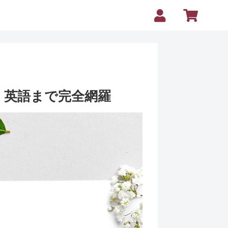
・英語まで完全網羅