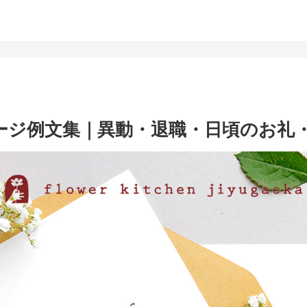
ージ例文集｜異動・退職・日頃のお礼