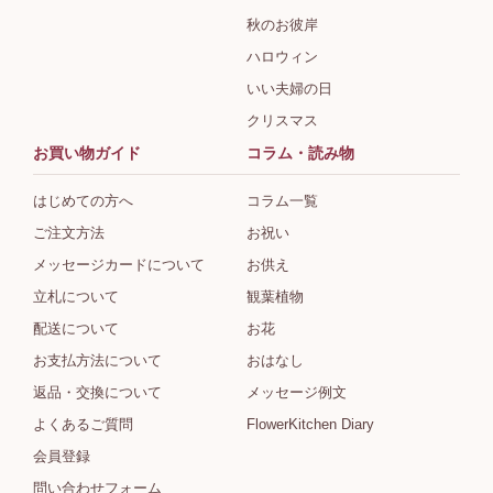
秋のお彼岸
ハロウィン
いい夫婦の日
クリスマス
お買い物ガイド
コラム・読み物
はじめての方へ
コラム一覧
ご注文方法
お祝い
メッセージカードについて
お供え
立札について
観葉植物
配送について
お花
お支払方法について
おはなし
返品・交換について
メッセージ例文
よくあるご質問
FlowerKitchen Diary
会員登録
問い合わせフォーム