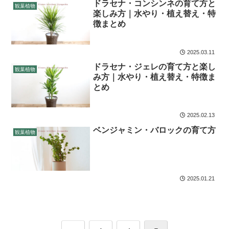
ドラセナ・コンシンネの育て方と
観葉植物
楽しみ方｜水やり・植え替え・特
徴まとめ
2025.03.11
ドラセナ・ジェレの育て方と楽し
観葉植物
み方｜水やり・植え替え・特徴ま
とめ
2025.02.13
ベンジャミン・バロックの育て方
観葉植物
2025.01.21