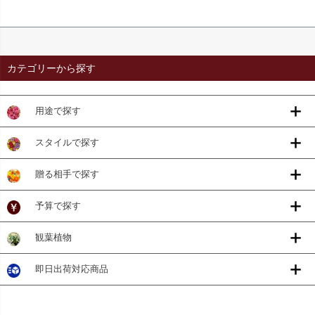
カテゴリーから探す
用途で探す
スタイルで探す
贈る相手で探す
予算で探す
観葉植物
即日出荷対応商品