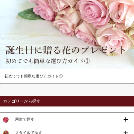
初めてでも簡単な選び方ガイド①
カテゴリーから探す
用途で探す
スタイルで探す