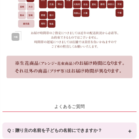
よくあるご質問
Q：贈り主の名前を子どもの名前にできますか？