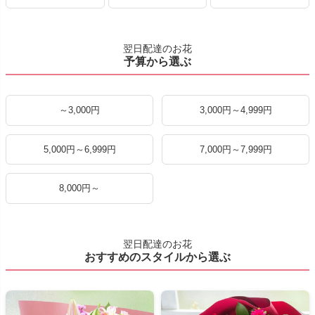
翌日配達のお花
予算から選ぶ
～3,000円
3,000円～4,999円
5,000円～6,999円
7,000円～7,999円
8,000円～
翌日配達のお花
おすすめのスタイルから選ぶ