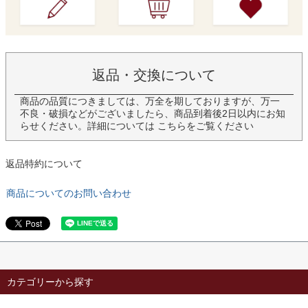
返品・交換について
商品の品質につきましては、万全を期しておりますが、万一
不良・破損などがございましたら、商品到着後2日以内にお知
らせください。詳細については
こちら
をご覧ください
返品特約について
商品についてのお問い合わせ
カテゴリーから探す