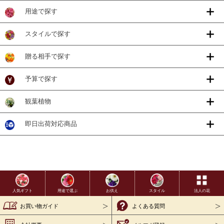
用途で探す
スタイルで探す
贈る相手で探す
予算で探す
観葉植物
即日出荷対応商品
用途で選ぶ
お供え
スタイル
法人の花
人気ギフト
お買い物ガイド
よくある質問