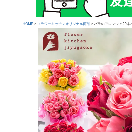
HOME
フラワーキッチンオリジナル商品
バラのアレンジ
20本