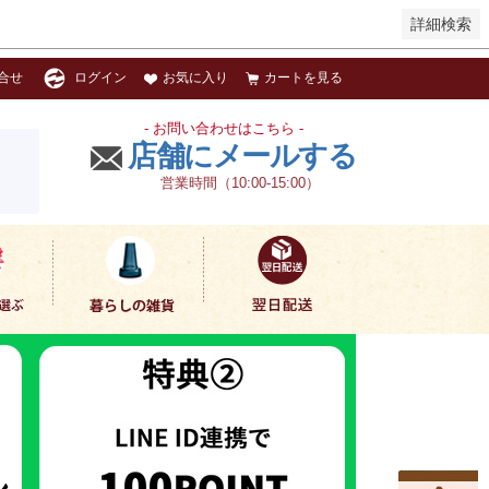
詳細検索
お気に入り
カートを見る
合せ
ログイン
- お問い合わせはこちら -
店舗にメールする
営業時間（10:00-15:00）