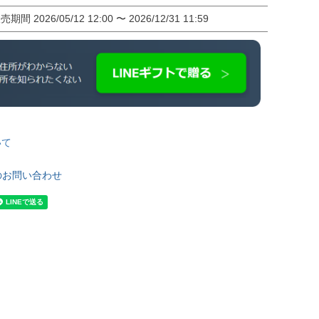
販売期間
2026/05/12 12:00
〜
2026/12/31 11:59
いて
のお問い合わせ