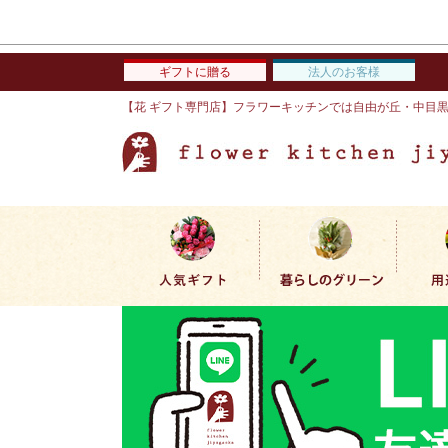
ギフトに贈る
法人のお客様
【花 ギフト専門店】フラワーキッチンでは自由が丘・中目