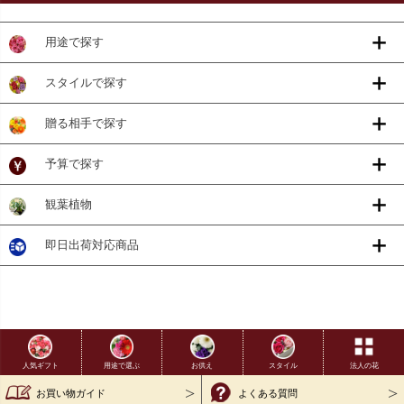
用途で探す
スタイルで探す
贈る相手で探す
予算で探す
観葉植物
即日出荷対応商品
用途で選ぶ
お供え
スタイル
法人の花
人気ギフト
お買い物ガイド
よくある質問