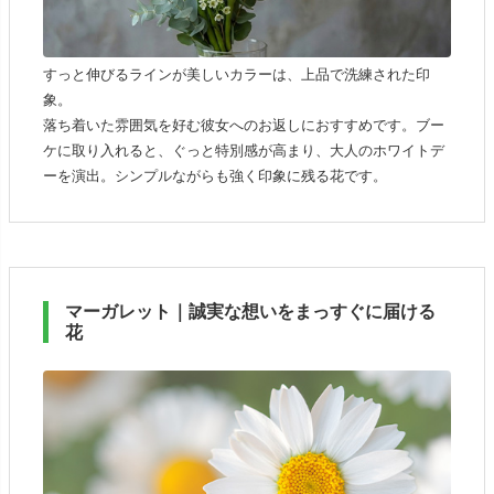
すっと伸びるラインが美しいカラーは、上品で洗練された印
象。
落ち着いた雰囲気を好む彼女へのお返しにおすすめです。ブー
ケに取り入れると、ぐっと特別感が高まり、大人のホワイトデ
ーを演出。シンプルながらも強く印象に残る花です。
マーガレット｜誠実な想いをまっすぐに届ける
花