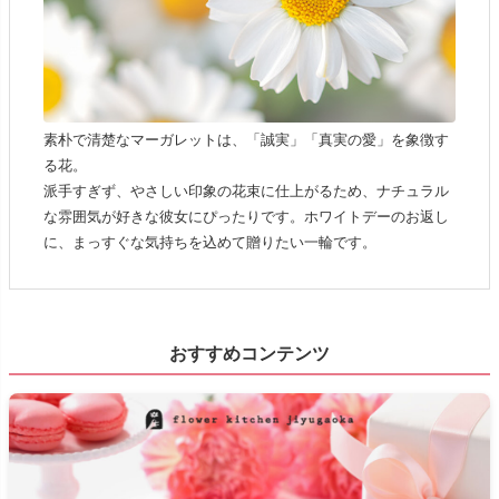
素朴で清楚なマーガレットは、「誠実」「真実の愛」を象徴す
る花。
派手すぎず、やさしい印象の花束に仕上がるため、ナチュラル
な雰囲気が好きな彼女にぴったりです。ホワイトデーのお返し
に、まっすぐな気持ちを込めて贈りたい一輪です。
おすすめコンテンツ