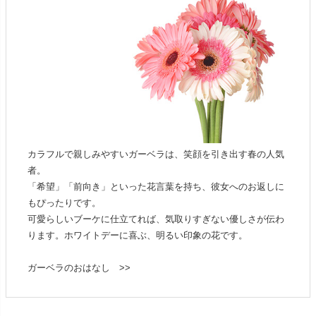
カラフルで親しみやすいガーベラは、笑顔を引き出す春の人気
者。
「希望」「前向き」といった花言葉を持ち、彼女へのお返しに
もぴったりです。
可愛らしいブーケに仕立てれば、気取りすぎない優しさが伝わ
ります。ホワイトデーに喜ぶ、明るい印象の花です。
ガーベラのおはなし >>