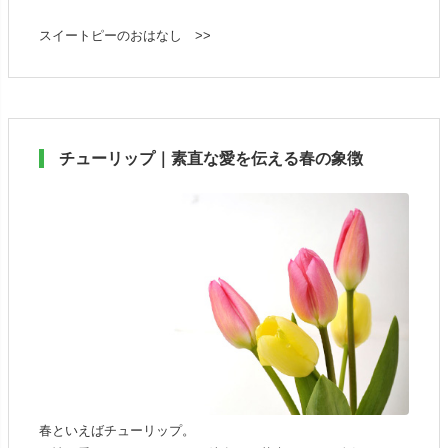
スイートピーのおはなし >>
チューリップ｜素直な愛を伝える春の象徴
春といえばチューリップ。