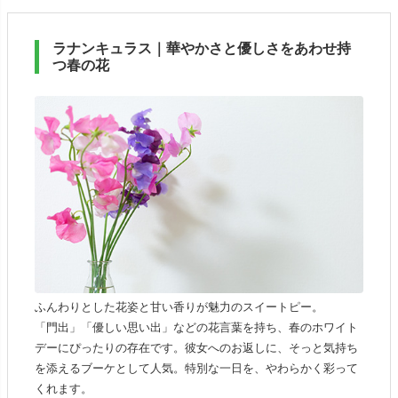
ラナンキュラス｜華やかさと優しさをあわせ持
つ春の花
ふんわりとした花姿と甘い香りが魅力のスイートピー。
「門出」「優しい思い出」などの花言葉を持ち、春のホワイト
デーにぴったりの存在です。彼女へのお返しに、そっと気持ち
を添えるブーケとして人気。特別な一日を、やわらかく彩って
くれます。