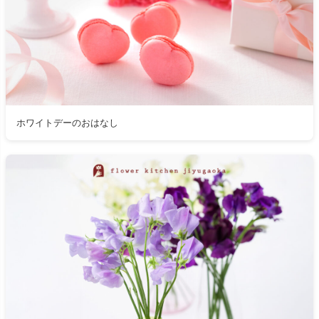
ホワイトデーのおはなし