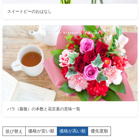
スイートピーのおはなし
バラ（薔薇）の本数と花言葉の意味一覧
価格が安い順
価格が高い順
優先度順
並び替え