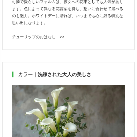
可憐で愛らしいフォルムは、彼女への花束としても人気があり
ます。色によって異なる花言葉を持ち、想いに合わせて選べる
のも魅力。ホワイトデーに贈れば、いつまでも心に残る特別な
思い出になります。
チューリップのおはなし >>
カラー｜洗練された大人の美しさ